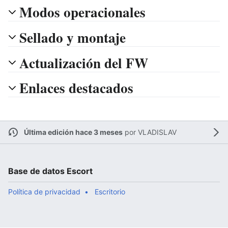
Modos operacionales
Sellado y montaje
Actualización del FW
Enlaces destacados
Última edición hace 3 meses
por
VLADISLAV
Base de datos Escort
Política de privacidad
Escritorio